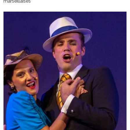
marseillaises