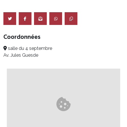
Coordonnées
salle du 4 septembre
Av. Jules Guesde