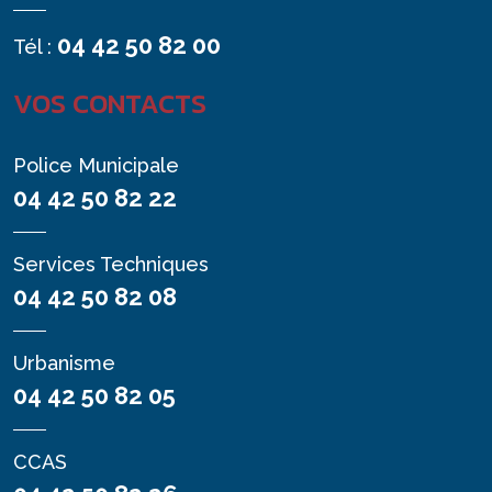
04 42 50 82 00
Tél :
VOS CONTACTS
Police Municipale
04 42 50 82 22
Services Techniques
04 42 50 82 08
Urbanisme
04 42 50 82 05
CCAS