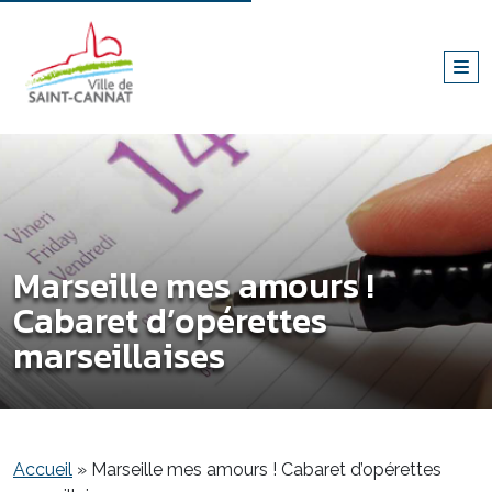
Marseille mes amours !
Cabaret d’opérettes
marseillaises
Accueil
»
Marseille mes amours ! Cabaret d’opérettes