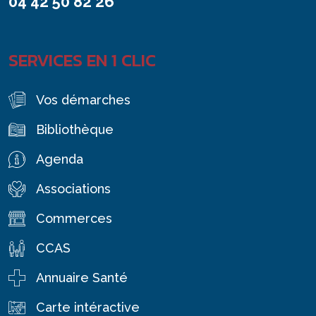
04 42 50 82 26
SERVICES EN 1 CLIC
Vos démarches
Bibliothèque
Agenda
Associations
Commerces
CCAS
Annuaire Santé
Carte intéractive