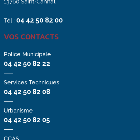
13760 Saint-Cannat
04 42 50 82 00
Tél :
VOS CONTACTS
Police Municipale
04 42 50 82 22
Services Techniques
04 42 50 82 08
Urbanisme
04 42 50 82 05
CCAS