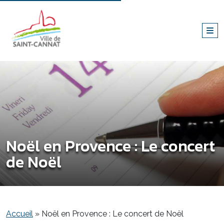
Noël en Provence : Le concert
de Noël
Accueil
»
Noël en Provence : Le concert de Noël