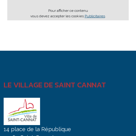
Pour afficher ce contenu
vous devez accepter les cookies
Publicitaires
.
LE VILLAGE DE SAINT CANNAT
14 place de la République