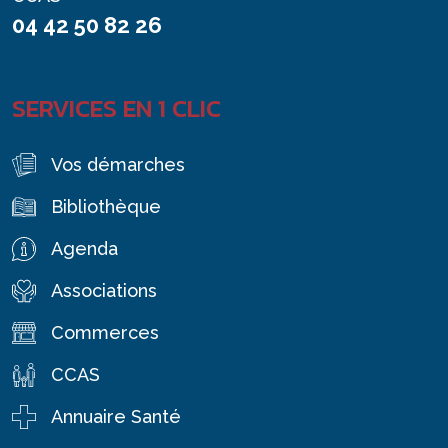
04 42 50 82 26
SERVICES EN 1 CLIC
Vos démarches
Bibliothèque
Agenda
Associations
Commerces
CCAS
Annuaire Santé