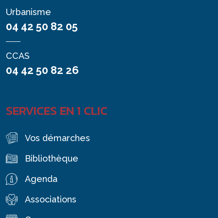
Urbanisme
04 42 50 82 05
CCAS
04 42 50 82 26
SERVICES EN 1 CLIC
Vos démarches
Bibliothèque
Agenda
Associations