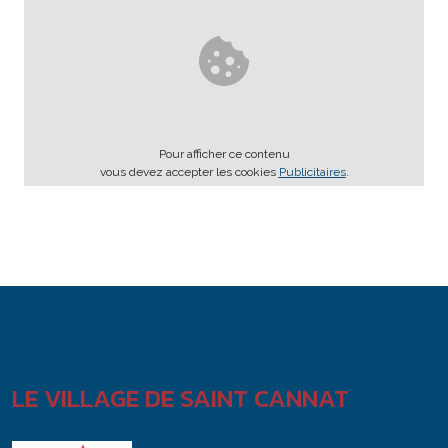
Pour afficher ce contenu
vous devez accepter les cookies
Publicitaires
.
LE VILLAGE DE SAINT CANNAT