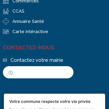
Commerces
CCAS
Annuaire Santé
Carte intéractive
CONTACTEZ-NOUS
Contactez votre mairie
Horaires d'ouverture
Votre commune respecte votre vie privée