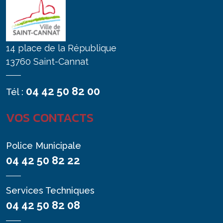
14 place de la République
13760 Saint-Cannat
04 42 50 82 00
Tél :
VOS CONTACTS
Police Municipale
04 42 50 82 22
Services Techniques
04 42 50 82 08