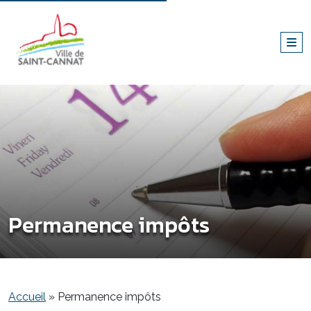
Permanence impôts
Accueil
»
Permanence impôts