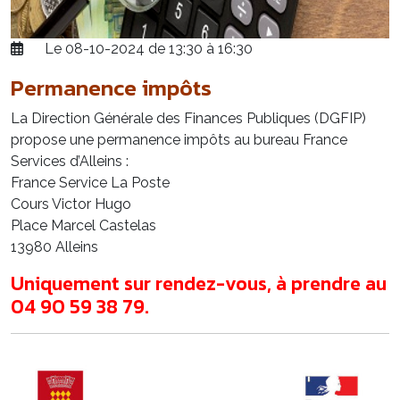
Le 08-10-2024 de 13:30 à 16:30
Permanence impôts
La Direction Générale des Finances Publiques (DGFIP)
propose une permanence impôts au bureau France
Services d’Alleins :
France Service La Poste
Cours Victor Hugo
Place Marcel Castelas
13980 Alleins
Uniquement sur rendez-vous, à prendre au
04 90 59 38 79.