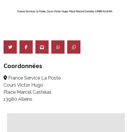
Coordonnées
France Service La Poste
Cours Victor Hugo
Place Marcel Castelas
13980 Alleins