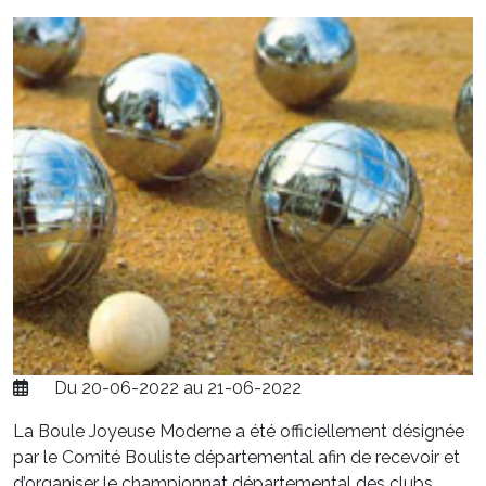
Du 20-06-2022 au 21-06-2022
La Boule Joyeuse Moderne a été officiellement désignée
par le Comité Bouliste départemental afin de recevoir et
d’organiser le championnat départemental des clubs