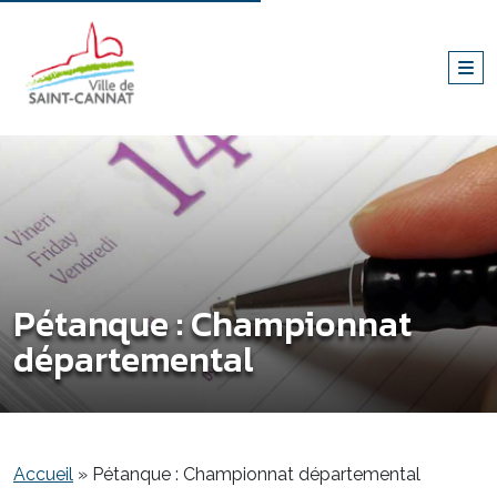
Pétanque : Championnat
départemental
Accueil
»
Pétanque : Championnat départemental