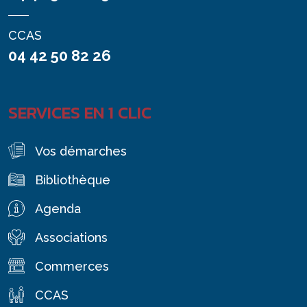
CCAS
04 42 50 82 26
SERVICES EN 1 CLIC
Vos démarches
Bibliothèque
Agenda
Associations
Commerces
CCAS