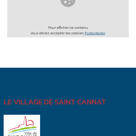
Pour afficher ce contenu
vous devez accepter les cookies
Publicitaires
.
LE VILLAGE DE SAINT CANNAT