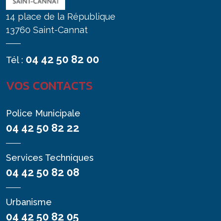
14 place de la République
13760 Saint-Cannat
04 42 50 82 00
Tél :
VOS CONTACTS
Police Municipale
04 42 50 82 22
Services Techniques
04 42 50 82 08
Urbanisme
04 42 50 82 05