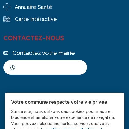
Annuaire Santé
Carte intéractive
CONTACTEZ-NOUS
Contactez votre mairie
Horaires d'ouverture
Votre commune respecte votre vie privée
Sur ce site, nous utilisons des cookies pour mesurer
l’audience et améliorer votre expérience de navigation.
Vous pouvez sélectionner ici les services que vous