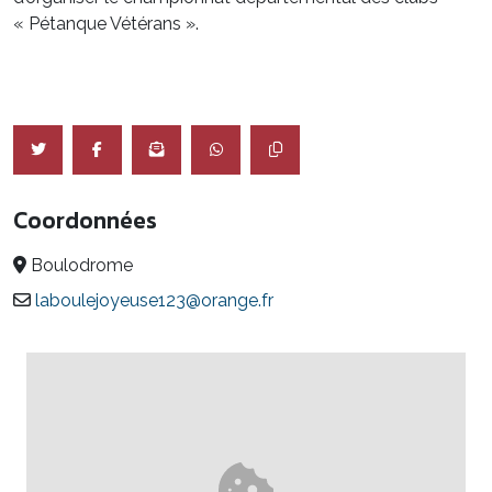
« Pétanque Vétérans ».
Coordonnées
Boulodrome
laboulejoyeuse123@orange.fr