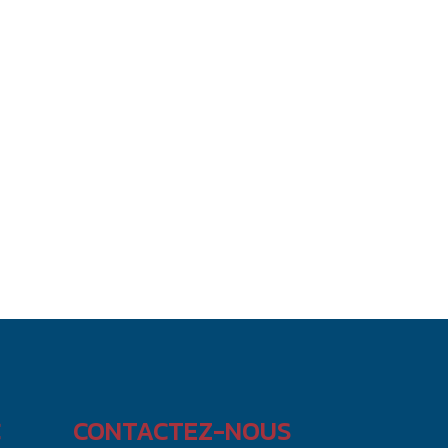
C
CONTACTEZ-NOUS