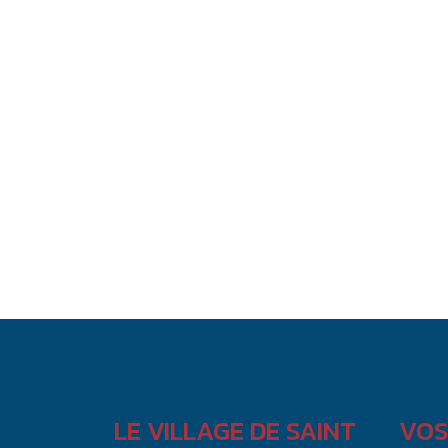
LE VILLAGE DE SAINT
VOS