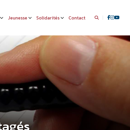
Jeunesse
Solidarités
Contact
tagés