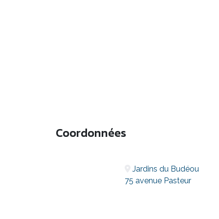
Coordonnées
Jardins du Budéou
75 avenue Pasteur