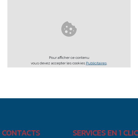
Pour afficher ce contenu
vous devez accepter les cookies
Publicitaires
.
 CONTACTS
SERVICES EN 1 CLI