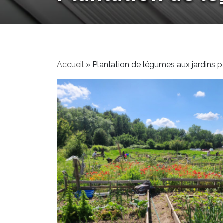
Accueil
»
Plantation de légumes aux jardins 