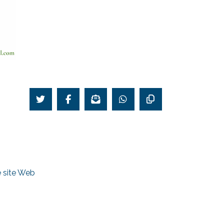
le site Web