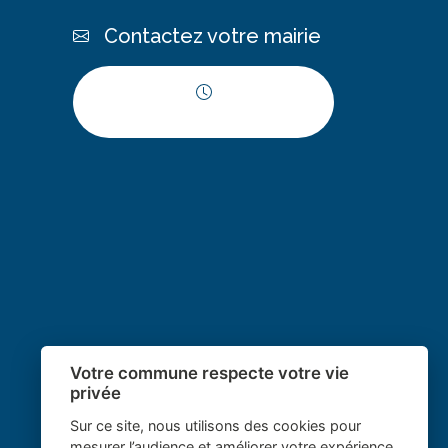
Contactez votre mairie
Horaires d'ouverture
Votre commune respecte votre vie
privée
Sur ce site, nous utilisons des cookies pour
mesurer l’audience et améliorer votre expérience