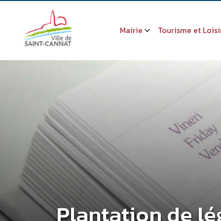
Mairie
Tourisme et Loisi
Plantation de l