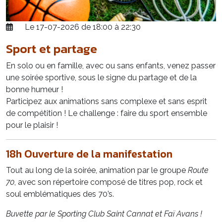
Le 17-07-2026 de 18:00 à 22:30
Sport et partage
En solo ou en famille, avec ou sans enfants, venez passer
une soirée sportive, sous le signe du partage et de la
bonne humeur !
Participez aux animations sans complexe et sans esprit
de compétition ! Le challenge : faire du sport ensemble
pour le plaisir !
18h Ouverture de la manifestation
Tout au long de la soirée, animation par le groupe
Route
70
, avec son répertoire composé de titres pop, rock et
soul emblématiques des 70’s.
Buvette par le Sporting Club Saint Cannat et Faï Avans !