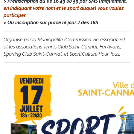
> Préinscription au
06 16 49 68 59
par SMS uniquement,
en indiquant votre nom et le sport auquel vous voulez
participer.
> Ou inscription sur place le jour J dès 18h.
Organisé par la Municipalité (Commission Vie associative),
et les associations Tennis Club Saint-Cannat, Faï Avans,
Sporting Club Saint-Cannat, et Sporti’Culture Pour Tous.