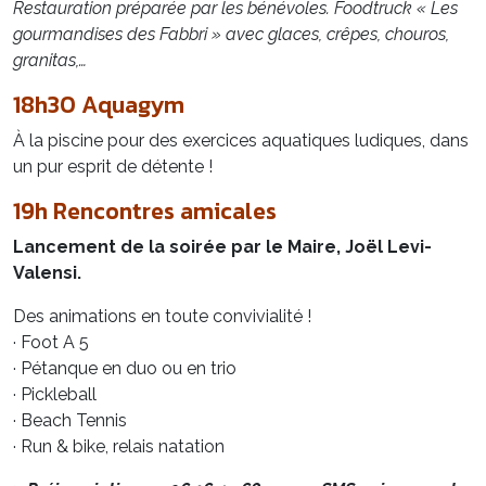
Restauration préparée par les bénévoles. Foodtruck « Les
gourmandises des Fabbri » avec glaces, crêpes, chouros,
granitas,…
18h30 Aquagym
À la piscine pour des exercices aquatiques ludiques, dans
un pur esprit de détente !
19h Rencontres amicales
Lancement de la soirée par le Maire, Joël Levi-
Valensi.
Des animations en toute convivialité !
· Foot A 5
· Pétanque en duo ou en trio
· Pickleball
· Beach Tennis
· Run & bike, relais natation