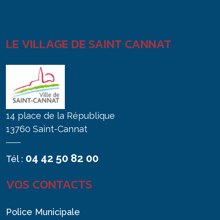
LE VILLAGE DE SAINT CANNAT
14 place de la République
13760 Saint-Cannat
04 42 50 82 00
Tél :
VOS CONTACTS
Police Municipale