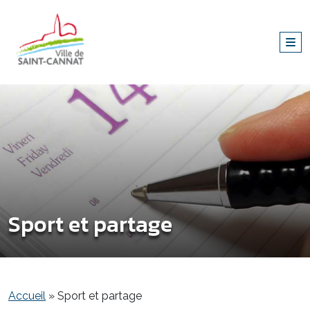
Sport et partage
Accueil
»
Sport et partage