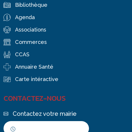
Bibliothèque
Agenda
Associations
Commerces
CCAS
Annuaire Santé
Carte intéractive
CONTACTEZ-NOUS
Contactez votre mairie
Horaires d'ouverture