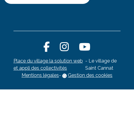
Place du village la solution web
- Le village de
et appli des collectivités
Saint Cannat
Mentions légales
-
Gestion des cookies