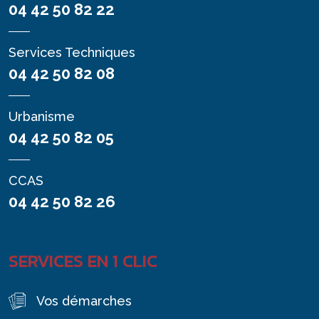
04 42 50 82 22
Services Techniques
04 42 50 82 08
Urbanisme
04 42 50 82 05
CCAS
04 42 50 82 26
SERVICES EN 1 CLIC
Vos démarches