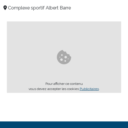
Complexe sportif Albert Barre
Pour afficher ce contenu
vous devez accepter les cookies
Publicitaires
.