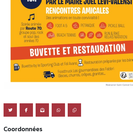
Coordonnées