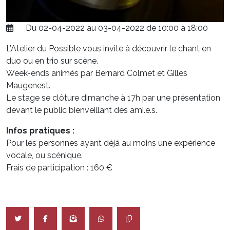
Du 02-04-2022 au 03-04-2022 de 10:00 à 18:00
L’Atelier du Possible vous invite à découvrir le chant en
duo ou en trio sur scène.
Week-ends animés par Bernard Colmet et Gilles
Maugenest.
Le stage se clôture dimanche à 17h par une présentation
devant le public bienveillant des ami.e.s.
Infos pratiques :
Pour les personnes ayant déjà au moins une expérience
vocale, ou scénique.
Frais de participation : 160 €