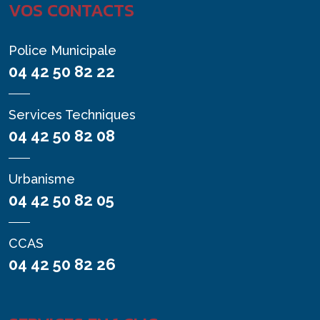
VOS CONTACTS
Police Municipale
04 42 50 82 22
Services Techniques
04 42 50 82 08
Urbanisme
04 42 50 82 05
CCAS
04 42 50 82 26