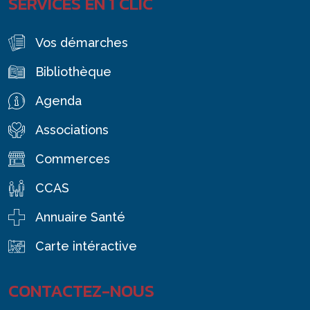
SERVICES EN 1 CLIC
Vos démarches
Bibliothèque
Agenda
Associations
Commerces
CCAS
Annuaire Santé
Carte intéractive
CONTACTEZ-NOUS