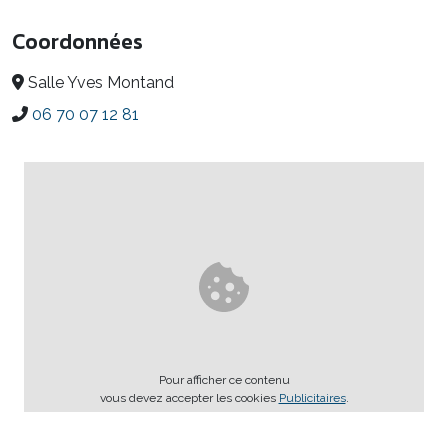
Coordonnées
Salle Yves Montand
06 70 07 12 81
Pour afficher ce contenu
vous devez accepter les cookies
Publicitaires
.