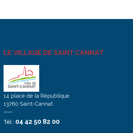
LE VILLAGE DE SAINT CANNAT
14 place de la République
13760 Saint-Cannat
04 42 50 82 00
Tél :