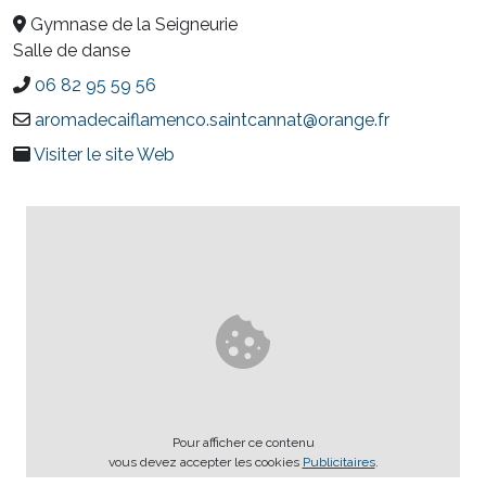
Gymnase de la Seigneurie
Salle de danse
06 82 95 59 56
aromadecaiflamenco.saintcannat@orange.fr
Visiter le site Web
Pour afficher ce contenu
vous devez accepter les cookies
Publicitaires
.