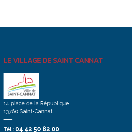
LE VILLAGE DE SAINT CANNAT
14 place de la République
13760 Saint-Cannat
04 42 50 82 00
Tél :