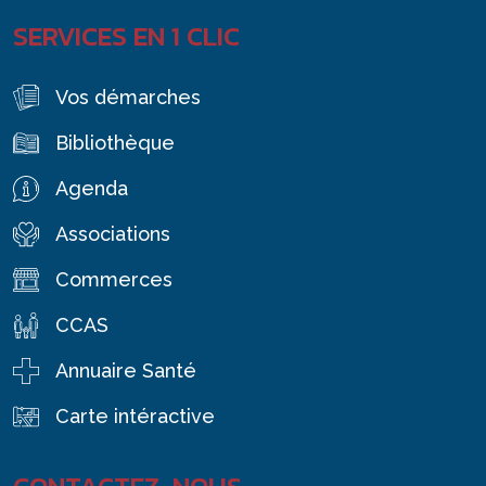
SERVICES EN 1 CLIC
Vos démarches
Bibliothèque
Agenda
Associations
Commerces
CCAS
Annuaire Santé
Carte intéractive