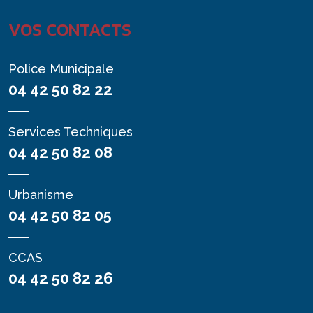
VOS CONTACTS
Police Municipale
04 42 50 82 22
Services Techniques
04 42 50 82 08
Urbanisme
04 42 50 82 05
CCAS
04 42 50 82 26