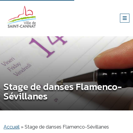
Stage de danses Flamenco-
Sévillanes
Accueil
»
Stage de danses Flamenco-Sévillanes