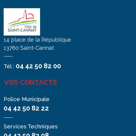
14 place de la République
13760 Saint-Cannat
04 42 50 82 00
Tél :
VOS CONTACTS
Police Municipale
04 42 50 82 22
Services Techniques
04 42 50 82 08