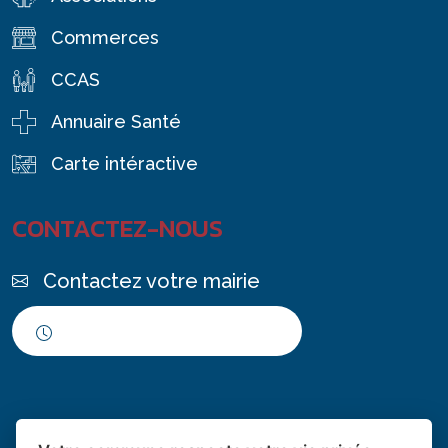
Commerces
CCAS
Annuaire Santé
Carte intéractive
CONTACTEZ-NOUS
Contactez votre mairie
Horaires d'ouverture