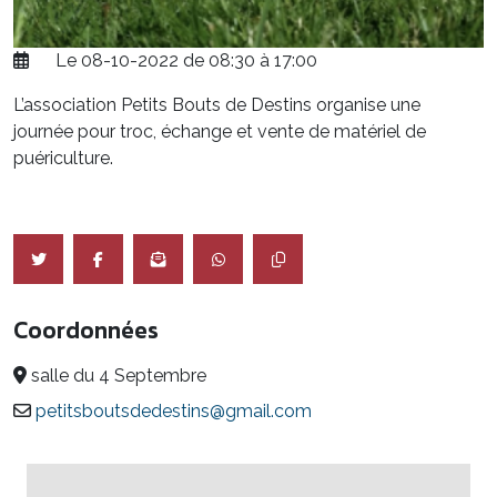
Le 08-10-2022 de 08:30 à 17:00
L’association Petits Bouts de Destins organise une
journée pour troc, échange et vente de matériel de
puériculture.
Coordonnées
salle du 4 Septembre
petitsboutsdedestins@gmail.com