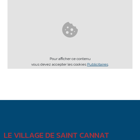
Pour afficher ce contenu
vous devez accepter les cookies
Publicitaires
.
LE VILLAGE DE SAINT CANNAT