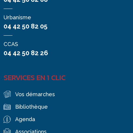
Urbanisme
04 42 50 82 05
CCAS
04 42 50 82 26
SERVICES EN 1 CLIC
Vos démarches
Bibliothèque
Agenda
Associations