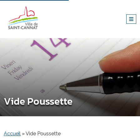
Vide Poussette
Accueil
»
Vide Poussette