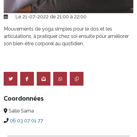
Le 21-07-2022 de 21:00 à 22:00
Mouvements de yoga simples pour le dos et les
articulations, à pratiquer chez soi ensuite pour améliorer
son bien-être corporel au quotidien.
Coordonnées
Salle Sama
06 03 07 01 77