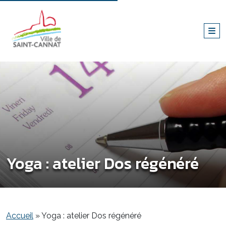
Yoga : atelier Dos régénéré
Accueil
»
Yoga : atelier Dos régénéré