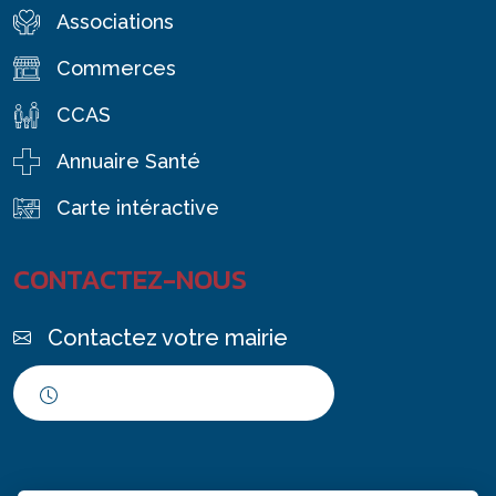
Associations
Commerces
CCAS
Annuaire Santé
Carte intéractive
CONTACTEZ-NOUS
Contactez votre mairie
Horaires d'ouverture