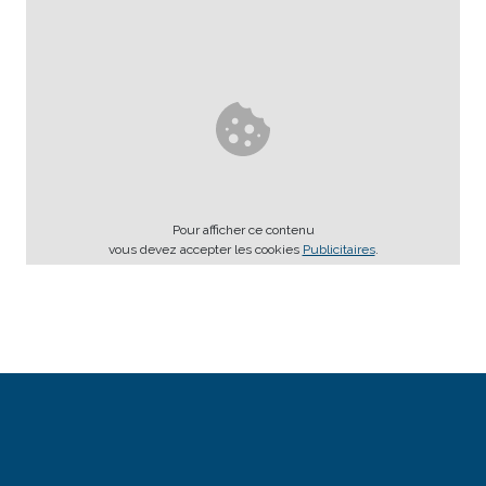
Pour afficher ce contenu
vous devez accepter les cookies
Publicitaires
.