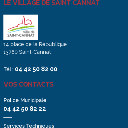
LE VILLAGE DE SAINT CANNAT
14 place de la République
13760 Saint-Cannat
04 42 50 82 00
Tél :
VOS CONTACTS
Police Municipale
04 42 50 82 22
Services Techniques