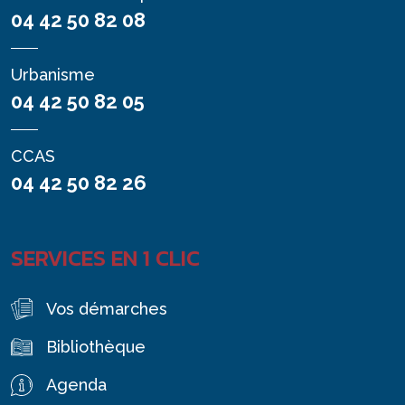
04 42 50 82 08
Urbanisme
04 42 50 82 05
CCAS
04 42 50 82 26
SERVICES EN 1 CLIC
Vos démarches
Bibliothèque
Agenda