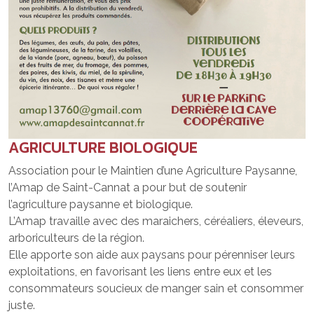
AGRICULTURE BIOLOGIQUE
Association pour le Maintien d’une Agriculture Paysanne,
l’Amap de Saint-Cannat a pour but de soutenir
l’agriculture paysanne et biologique.
L’Amap travaille avec des maraichers, céréaliers, éleveurs,
arboriculteurs de la région.
Elle apporte son aide aux paysans pour pérenniser leurs
exploitations, en favorisant les liens entre eux et les
consommateurs soucieux de manger sain et consommer
juste.