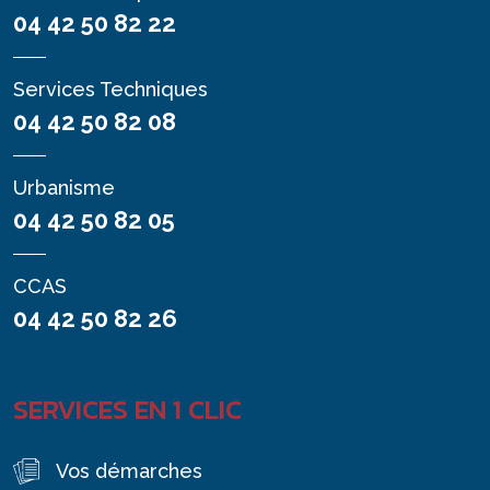
04 42 50 82 22
Services Techniques
04 42 50 82 08
Urbanisme
04 42 50 82 05
CCAS
04 42 50 82 26
SERVICES EN 1 CLIC
Vos démarches