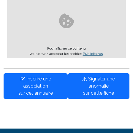
Pour afficher ce contenu
vous devez accepter les cookies
Publicitaires
.
Inscrire une
Signaler une
association
anomalie
sur cet annuaire
sur cette fiche