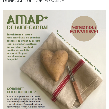
D’UNE AGRICULTURE PAYSANNE