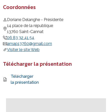
Coordonnées
Doriane Delanghe - Présidente
14 place de la république
13760 Saint-Cannat
06 83 32 41 54
amap13760@gmail.com
Visiter le site Web
Télécharger la présentation
Télécharger
la présentation