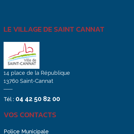
LE VILLAGE DE SAINT CANNAT
14 place de la République
13760 Saint-Cannat
04 42 50 82 00
Tél :
VOS CONTACTS
Police Municipale