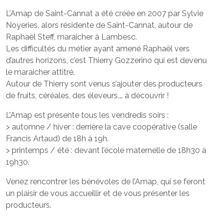
L’Amap de Saint-Cannat a été créée en 2007 par Sylvie
Noyeries, alors résidente de Saint-Cannat, autour de
Raphaël Steff, maraicher à Lambesc.
Les difficultés du métier ayant amené Raphaël vers
d’autres horizons, c’est Thierry Gozzerino qui est devenu
le maraicher attitré.
Autour de Thierry sont venus s’ajouter des producteurs
de fruits, céréales, des éleveurs,… à découvrir !
L’Amap est présente tous les vendredis soirs :
> automne / hiver : derrière la cave coopérative (salle
Francis Artaud) de 18h à 19h.
> printemps / été : devant l’école maternelle de 18h30 à
19h30.
Venez rencontrer les bénévoles de l’Amap, qui se feront
un plaisir de vous accueillir et de vous présenter les
producteurs.