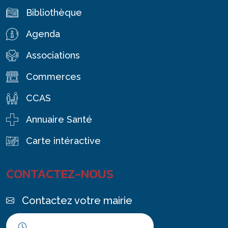
Bibliothèque
Agenda
Associations
Commerces
CCAS
Annuaire Santé
Carte intéractive
CONTACTEZ-NOUS
Contactez votre mairie
Horaires d'ouverture