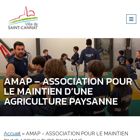
AMAP – ASSOCIATION POUR
LE MAINTIEN D’UNE
AGRICULTURE PAYSANNE
Accueil
»
AMAP – ASSOCIATION POUR LE MAINTIEN