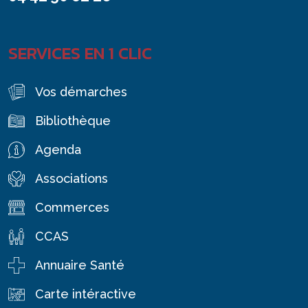
SERVICES EN 1 CLIC
Vos démarches
Bibliothèque
Agenda
Associations
Commerces
CCAS
Annuaire Santé
Carte intéractive