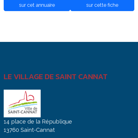
sur cet annuaire
sur cette fiche
LE VILLAGE DE SAINT CANNAT
14 place de la République
13760 Saint-Cannat