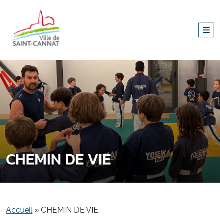
CHEMIN DE VIE
Accueil
»
CHEMIN DE VIE