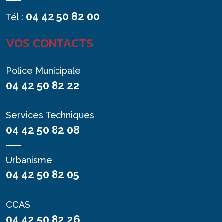
04 42 50 82 00
Tél :
VOS CONTACTS
Police Municipale
04 42 50 82 22
Services Techniques
04 42 50 82 08
Urbanisme
04 42 50 82 05
CCAS
04 42 50 82 26