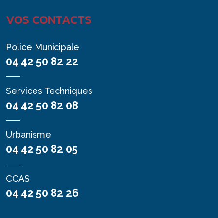
VOS CONTACTS
Police Municipale
04 42 50 82 22
Services Techniques
04 42 50 82 08
Urbanisme
04 42 50 82 05
CCAS
04 42 50 82 26