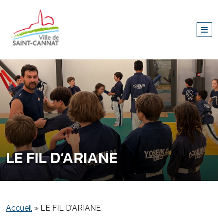
LE FIL D’ARIANE
Accueil
»
LE FIL D’ARIANE