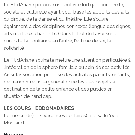
Le Fil d’Ariane propose une activité ludique, corporelle,
sociale et culturelle ayant pour base les apports des arts
du cirque, de la danse et du théâtre. Elle s’ouvre
également à des disciplines connexes (langue des signes,
arts martiaux, chant, etc.) dans le but de favoriser la
curiosité, la confiance en l’autre, l’estime de soi, la
solidarité.
Le Fil d’Ariane souhaite mettre une attention particulière à
l’intégration de la sphère familiale au sein de ses activités.
Ainsi, l’association propose des activités parents-enfants,
des rencontres intergénérationnelles, des projets à
destination de la petite enfance et des publics en
situation de handicap.
LES COURS HEBDOMADAIRES
Le mercredi (hors vacances scolaires) à la salle Yves
Montand.
Horaires :