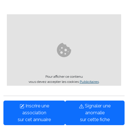
Pour afficher ce contenu
vous devez accepter les cookies
Publicitaires
.
Inscrire une
Signaler une
association
anomalie
sur cet annuaire
sur cette fiche