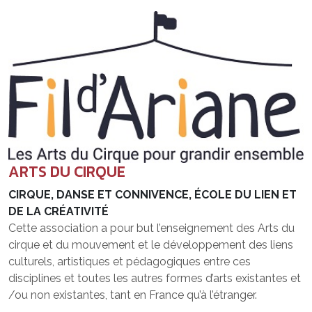
ARTS DU CIRQUE
CIRQUE, DANSE ET CONNIVENCE, ÉCOLE DU LIEN ET
DE LA CRÉATIVITÉ
Cette association a pour but l’enseignement des Arts du
cirque et du mouvement et le développement des liens
culturels, artistiques et pédagogiques entre ces
disciplines et toutes les autres formes d’arts existantes et
/ou non existantes, tant en France qu’à l’étranger.