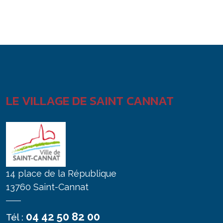
LE VILLAGE DE SAINT CANNAT
14 place de la République
13760 Saint-Cannat
04 42 50 82 00
Tél :