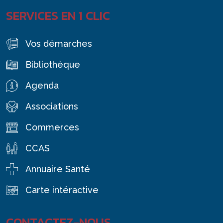
SERVICES EN 1 CLIC
Vos démarches
Bibliothèque
Agenda
Associations
Commerces
CCAS
Annuaire Santé
Carte intéractive
CONTACTEZ-NOUS