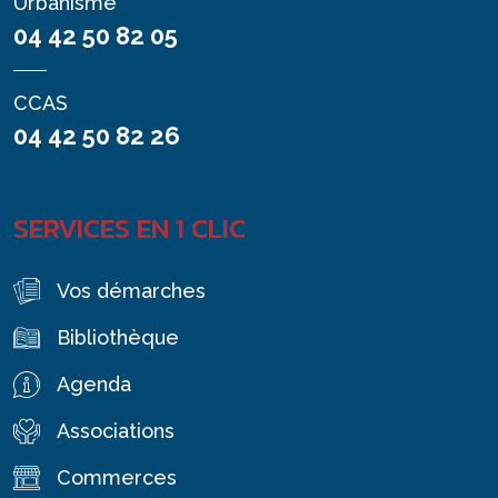
Urbanisme
04 42 50 82 05
CCAS
04 42 50 82 26
SERVICES EN 1 CLIC
Vos démarches
Bibliothèque
Agenda
Associations
Commerces