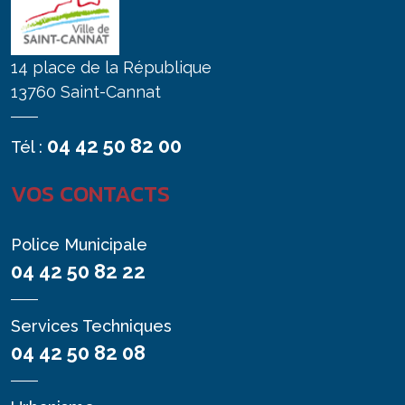
14 place de la République
13760 Saint-Cannat
04 42 50 82 00
Tél :
VOS CONTACTS
Police Municipale
04 42 50 82 22
Services Techniques
04 42 50 82 08