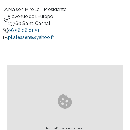
Maison Mireille - Présidente
5 avenue de l'Europe
13760 Saint-Cannat
06 58 08 01 51
pilatessens@yahoo.fr
Pour afficher ce contenu