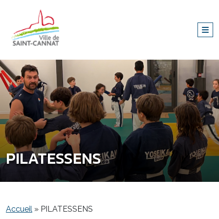
PILATESSENS
Accueil
»
PILATESSENS