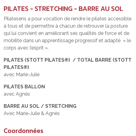
PILATES - STRETCHING - BARRE AU SOL
Pilatesens a pour vocation de rendre le pilates accessible
à tous et de permettre à chacun de retrouver la posture
qui lui convient en améliorant ses qualités de force et de
mobilité dans un apprentissage progressif et adapté » le
corps avec l’esprit ».
PILATES (STOTT PILATES®) / TOTAL BARRE (STOTT
PILATES®)
avec Marie-Julie
PILATES BALLON
avec Agnès
BARRE AU SOL / STRETCHING
Avec Marie-Julie & Agnès
Coordonnées