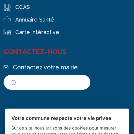
CCAS
Annuaire Santé
Carte intéractive
CONTACTEZ-NOUS
Contactez votre mairie
Horaires d'ouverture
Votre commune respecte votre vie privée
Sur ce site, nous utilisons des cookies pour mesurer