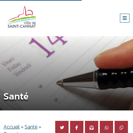
Santé
Accueil
»
Santé
»