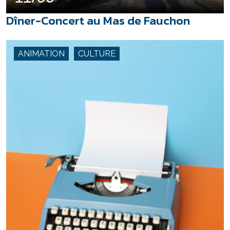
Dîner-Concert au Mas de Fauchon
ANIMATION
CULTURE