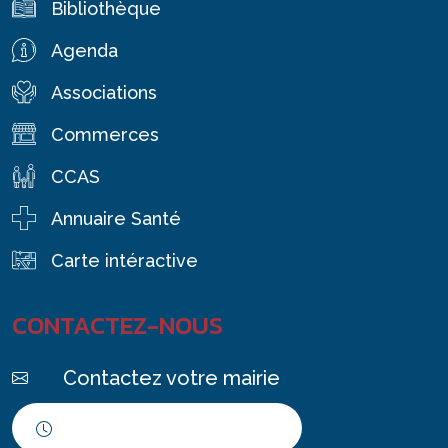
Bibliothèque
Agenda
Associations
Commerces
CCAS
Annuaire Santé
Carte intéractive
CONTACTEZ-NOUS
Contactez votre mairie
Horaires d'ouverture