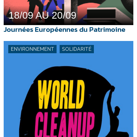
18/09 AU 20/09
Journées Européennes du Patrimoine
ENVIRONNEMENT
SOLIDARITÉ