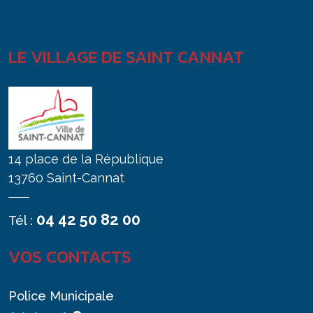
LE VILLAGE DE SAINT CANNAT
14 place de la République
13760 Saint-Cannat
04 42 50 82 00
Tél :
VOS CONTACTS
Police Municipale