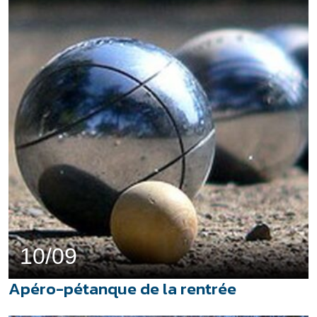
10/09
Apéro-pétanque de la rentrée