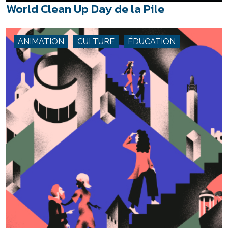
World Clean Up Day de la Pile
ANIMATION
CULTURE
ÉDUCATION