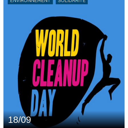
ENVIRONNEMENT
SOLIDARITÉ
18/09