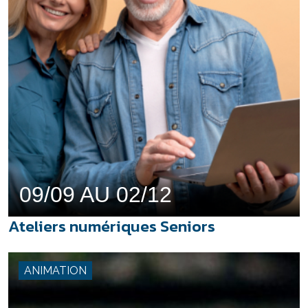
09/09 AU 02/12
Ateliers numériques Seniors
ANIMATION