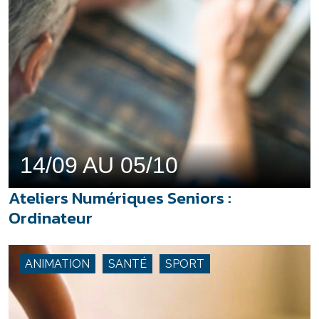
14/09 AU 05/10
Ateliers Numériques Seniors :
Ordinateur
ANIMATION
SANTÉ
SPORT