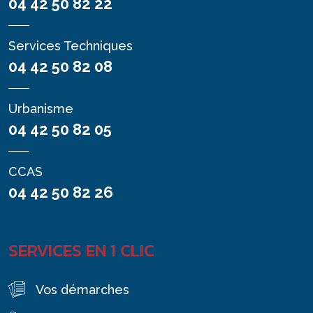
04 42 50 82 22
Services Techniques
04 42 50 82 08
Urbanisme
04 42 50 82 05
CCAS
04 42 50 82 26
SERVICES EN 1 CLIC
Vos démarches