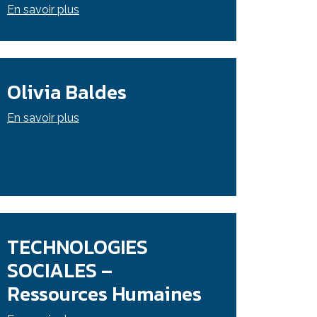
En savoir plus
Olivia Baldes
En savoir plus
TECHNOLOGIES
SOCIALES –
Ressources Humaines