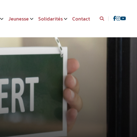
Jeunesse
Solidarités
Contact