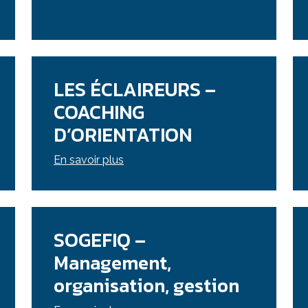
LES ÉCLAIREURS –
COACHING
D’ORIENTATION
En savoir plus
SOGEFIQ –
Management,
organisation, gestion