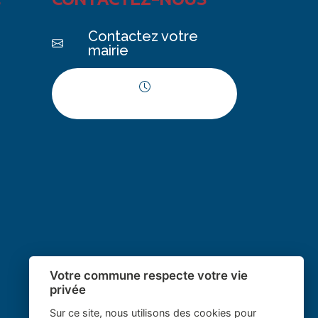
Contactez votre
mairie
Horaires d'ouverture
Votre commune respecte votre vie
privée
Sur ce site, nous utilisons des cookies pour