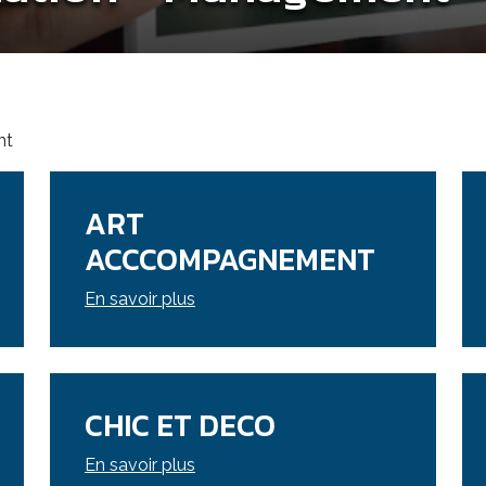
nt
ART
ACCCOMPAGNEMENT
En savoir plus
CHIC ET DECO
En savoir plus