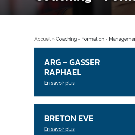
Accueil
»
Coaching - Formation - Manageme
ARG – GASSER
RAPHAEL
En savoir plus
BRETON EVE
En savoir plus