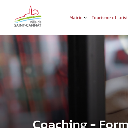
Mairie
Tourisme et Loisi
Coaching - For