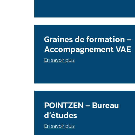
Graines de formation –
Accompagnement VAE
En savoir plus
POINTZEN – Bureau
d’études
En savoir plus