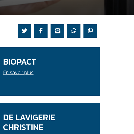
BIOPACT
En savoir plus
DE LAVIGERIE
CHRISTINE