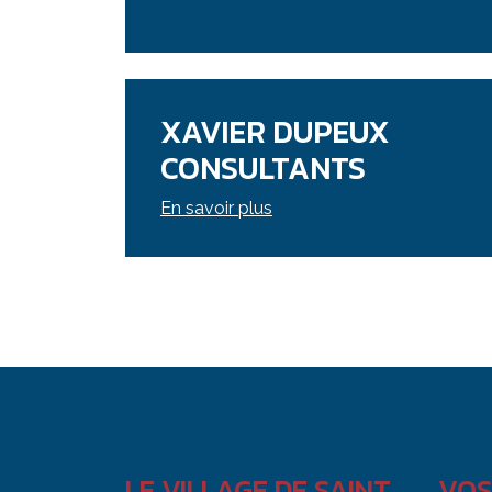
XAVIER DUPEUX
CONSULTANTS
En savoir plus
LE VILLAGE DE SAINT
VOS