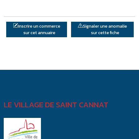
Inscrire un commerce
Signaler une anomalie
sur cet annuaire
sur cette fiche
LE VILLAGE DE SAINT CANNAT