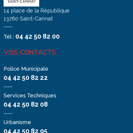
14 place de la République
13760 Saint-Cannat
04 42 50 82 00
Tél :
VOS CONTACTS
Police Municipale
04 42 50 82 22
Services Techniques
04 42 50 82 08
Urbanisme
04 42 50 82 05