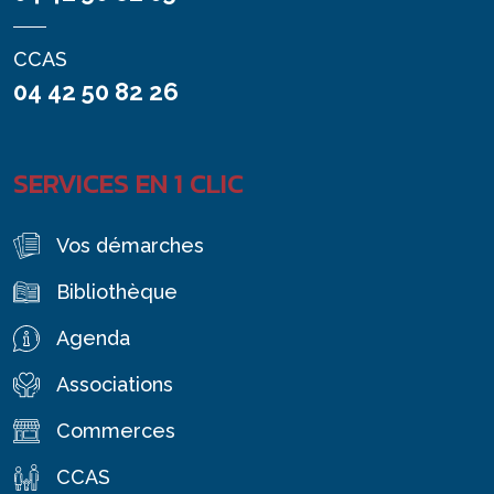
CCAS
04 42 50 82 26
SERVICES EN 1 CLIC
Vos démarches
Bibliothèque
Agenda
Associations
Commerces
CCAS