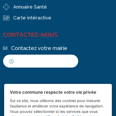
Annuaire Santé
Carte intéractive
CONTACTEZ-NOUS
Contactez votre mairie
Horaires d'ouverture
Votre commune respecte votre vie privée
Sur ce site, nous utilisons des cookies pour mesurer
l’audience et améliorer votre expérience de navigation.
Vous pouvez sélectionner ici les services que vous