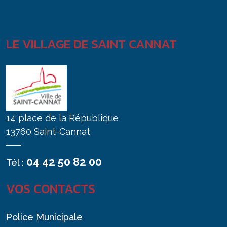
LE VILLAGE DE SAINT CANNAT
14 place de la République
13760 Saint-Cannat
04 42 50 82 00
Tél :
VOS CONTACTS
Police Municipale