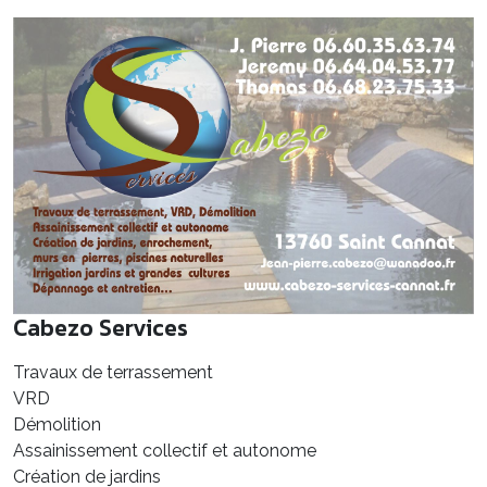
Cabezo Services
Travaux de terrassement
VRD
Démolition
Assainissement collectif et autonome
Création de jardins