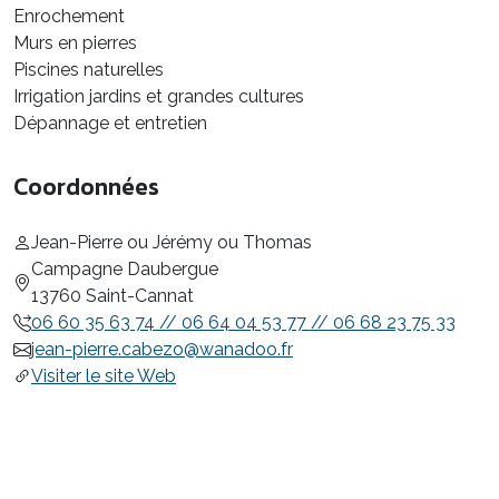
Enrochement
Murs en pierres
Piscines naturelles
Irrigation jardins et grandes cultures
Dépannage et entretien
Coordonnées
Jean-Pierre ou Jérémy ou Thomas
Campagne Daubergue
13760 Saint-Cannat
06 60 35 63 74 // 06 64 04 53 77 // 06 68 23 75 33
jean-pierre.cabezo@wanadoo.fr
Visiter le site Web