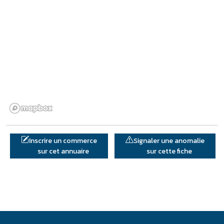
Inscrire un commerce
Signaler une anomalie
sur cet annuaire
sur cette fiche