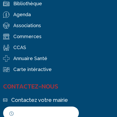
Bibliothèque
Agenda
Associations
Commerces
CCAS
Annuaire Santé
Carte intéractive
CONTACTEZ-NOUS
Contactez votre mairie
Horaires d'ouverture