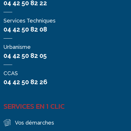
04 42 50 82 22
Services Techniques
04 42 50 82 08
Urbanisme
04 42 50 82 05
CCAS
04 42 50 82 26
SERVICES EN 1 CLIC
Vos démarches