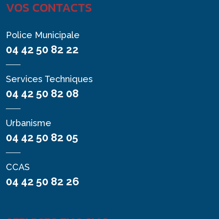
VOS CONTACTS
Police Municipale
04 42 50 82 22
Services Techniques
04 42 50 82 08
Urbanisme
04 42 50 82 05
CCAS
04 42 50 82 26