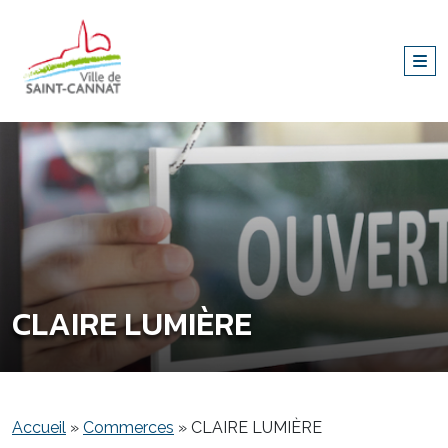
CLAIRE LUMIÈRE
Accueil
»
Commerces
»
CLAIRE LUMIÈRE