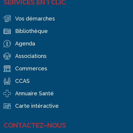
SERVICES EN 1 CLIC
Vos démarches
Bibliothèque
Agenda
Associations
Commerces
CCAS
Annuaire Santé
Carte intéractive
CONTACTEZ-NOUS