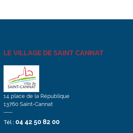
LE VILLAGE DE SAINT CANNAT
14 place de la République
13760 Saint-Cannat
04 42 50 82 00
Tél :