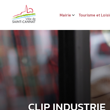
Mairie
Tourisme et Loisi
CLIP INDUSTRIE