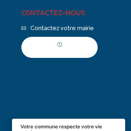
C
CONTACTEZ-NOUS
Contactez votre mairie
Horaires d'ouverture
Votre commune respecte votre vie