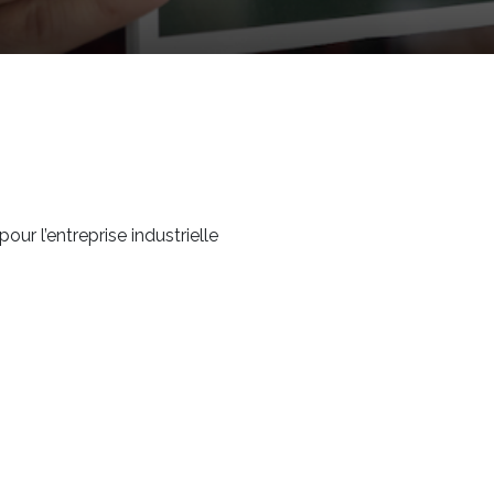
pour l’entreprise industrielle