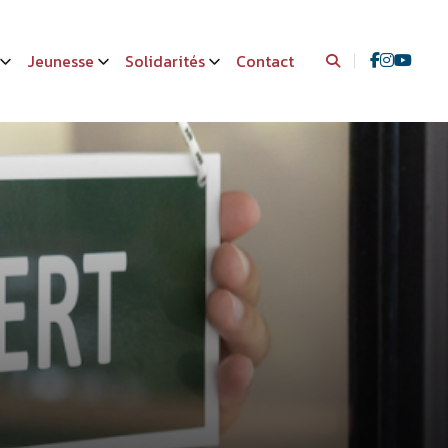
Jeunesse
Solidarités
Contact