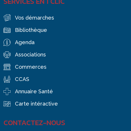
SERVICES EN 1 CLIC
Vos démarches
Bibliothèque
Agenda
Associations
Commerces
CCAS
Annuaire Santé
Carte intéractive
CONTACTEZ-NOUS