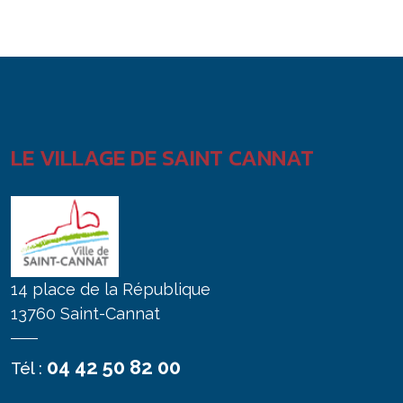
LE VILLAGE DE SAINT CANNAT
14 place de la République
13760 Saint-Cannat
04 42 50 82 00
Tél :