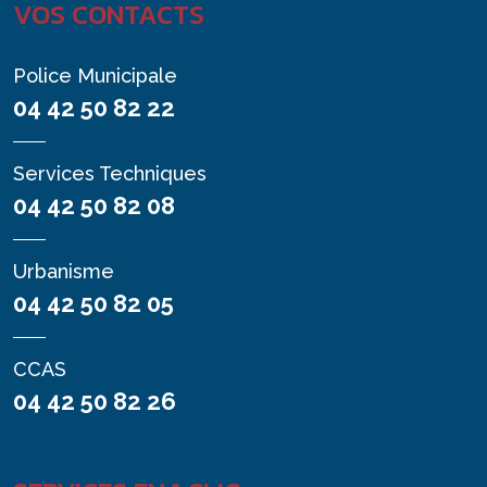
VOS CONTACTS
Police Municipale
04 42 50 82 22
Services Techniques
04 42 50 82 08
Urbanisme
04 42 50 82 05
CCAS
04 42 50 82 26