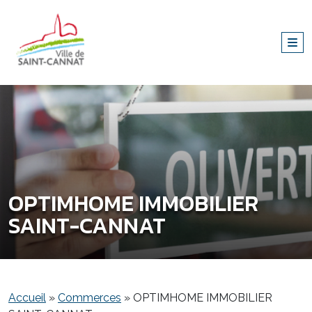
OPTIMHOME IMMOBILIER
SAINT-CANNAT
Accueil
»
Commerces
»
OPTIMHOME IMMOBILIER