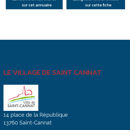
sur cet annuaire
sur cette fiche
LE VILLAGE DE SAINT CANNAT
14 place de la République
13760 Saint-Cannat