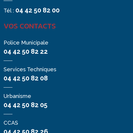
04 42 50 82 00
Tél :
VOS CONTACTS
Police Municipale
04 42 50 82 22
Services Techniques
04 42 50 82 08
Urbanisme
04 42 50 82 05
CCAS
04 42 50 82 26