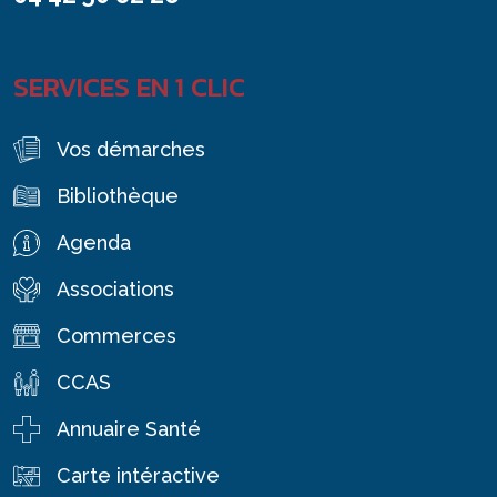
SERVICES EN 1 CLIC
Vos démarches
Bibliothèque
Agenda
Associations
Commerces
CCAS
Annuaire Santé
Carte intéractive