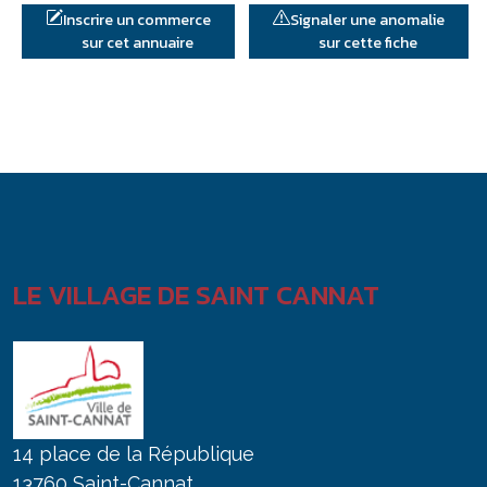
Inscrire un commerce
Signaler une anomalie
sur cet annuaire
sur cette fiche
LE VILLAGE DE SAINT CANNAT
14 place de la République
13760 Saint-Cannat