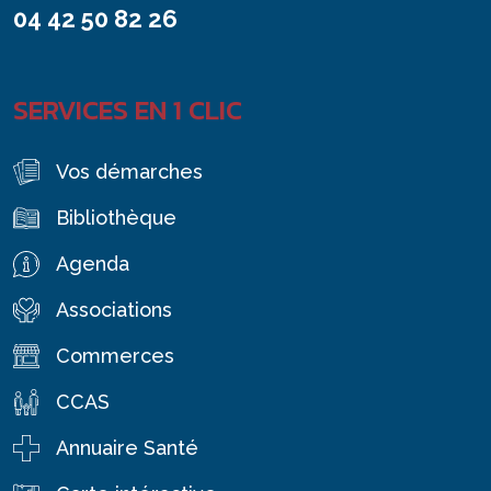
04 42 50 82 26
SERVICES EN 1 CLIC
Vos démarches
Bibliothèque
Agenda
Associations
Commerces
CCAS
Annuaire Santé