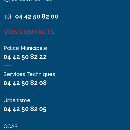
04 42 50 82 00
Tél :
VOS CONTACTS
Police Municipale
04 42 50 82 22
Services Techniques
04 42 50 82 08
Urbanisme
04 42 50 82 05
CCAS