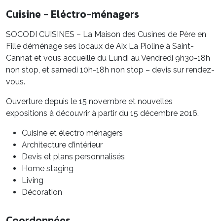
Cuisine - Eléctro-ménagers
SOCODI CUISINES – La Maison des Cusines de Père en
Fille déménage ses locaux de Aix La Pioline à Saint-
Cannat et vous accueille du Lundi au Vendredi 9h30-18h
non stop, et samedi 10h-18h non stop – devis sur rendez-
vous.
Ouverture depuis le 15 novembre et nouvelles
expositions à découvrir à partir du 15 décembre 2016.
Cuisine et électro ménagers
Architecture d’intérieur
Devis et plans personnalisés
Home staging
Living
Décoration
Coordonnées