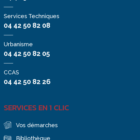
Services Techniques
04 42 50 82 08
Urbanisme
04 42 50 82 05
CCAS
04 42 50 82 26
SERVICES EN 1 CLIC
Vos démarches
Bibliothèque