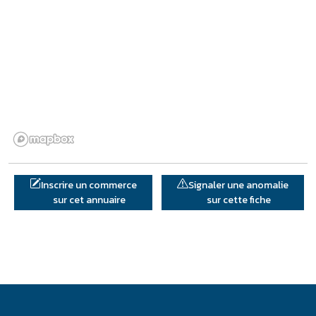
Inscrire un commerce
Signaler une anomalie
sur cet annuaire
sur cette fiche