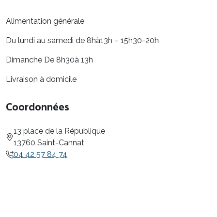
Alimentation générale
Du lundi au samedi de 8hà13h – 15h30-20h
Dimanche De 8h30à 13h
Livraison à domicile
Coordonnées
13 place de la République
13760 Saint-Cannat
04 42 57 84 74