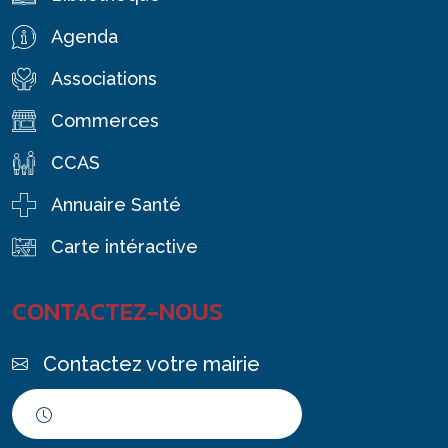
Agenda
Associations
Commerces
CCAS
Annuaire Santé
Carte intéractive
CONTACTEZ-NOUS
Contactez votre mairie
Horaires d'ouverture