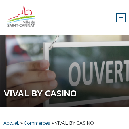
VIVAL BY CASINO
Accueil
»
Commerces
»
VIVAL BY CASINO