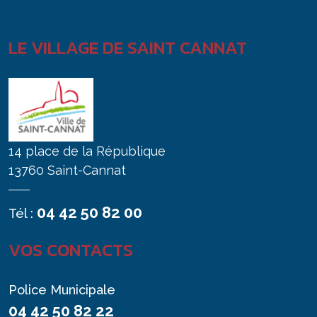
LE VILLAGE DE SAINT CANNAT
14 place de la République
13760 Saint-Cannat
04 42 50 82 00
Tél :
VOS CONTACTS
Police Municipale
04 42 50 82 22