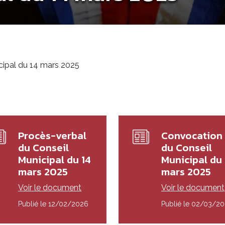
cipal du 14 mars 2025
Procès-verbal
Convocation
du Conseil
du Conseil
Municipal du 14
Municipal du 
mars 2025
mars 2025
Voir le document
Voir le document
Publié le 12/02/2026
Publié le 02/03/2