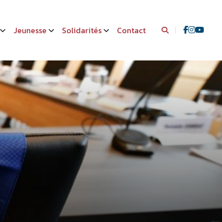
Jeunesse
Solidarités
Contact