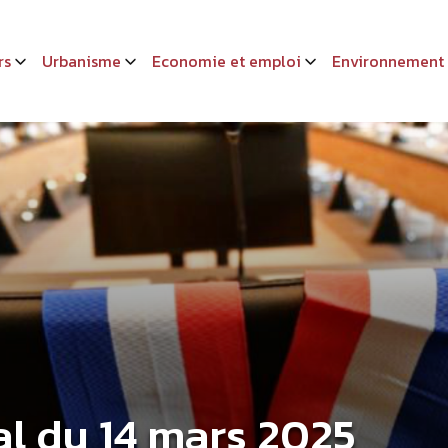
rs
Urbanisme
Economie et emploi
Environnement
al du 14 mars 2025