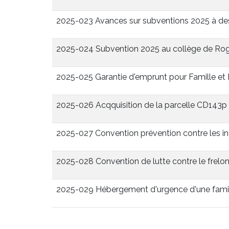
2025-023 Avances sur subventions 2025 à des
2025-024 Subvention 2025 au collège de Rogn
2025-025 Garantie d'emprunt pour Famille et 
2025-026 Acqquisition de la parcelle CD143p
2025-027 Convention prévention contre les i
2025-028 Convention de lutte contre le frelo
2025-029 Hébergement d'urgence d'une famil