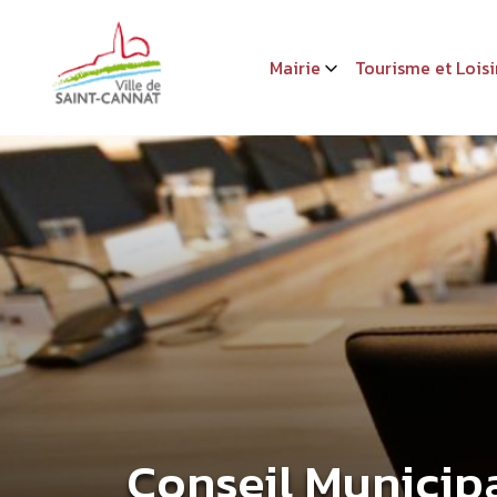
Mairie
Tourisme et Loisi
Conseil Municip