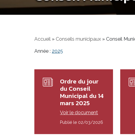
Accueil
»
Conseils municipaux
»
Conseil Muni
Année :
2025
Ordre du jour
du Conseil
Municipal du 14
mars 2025
Voir le document
Publié le 02/03/2026