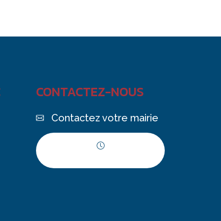
C
CONTACTEZ-NOUS
Contactez votre mairie
Horaires d'ouverture