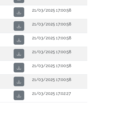
21/03/2025 17:00:58
21/03/2025 17:00:58
21/03/2025 17:00:58
21/03/2025 17:00:58
21/03/2025 17:00:58
21/03/2025 17:00:58
21/03/2025 17:02:27