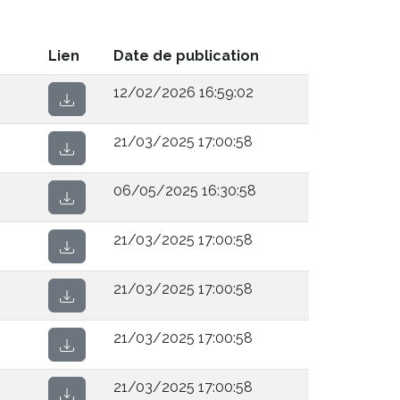
Lien
Date de publication
12/02/2026 16:59:02
21/03/2025 17:00:58
06/05/2025 16:30:58
21/03/2025 17:00:58
21/03/2025 17:00:58
21/03/2025 17:00:58
21/03/2025 17:00:58