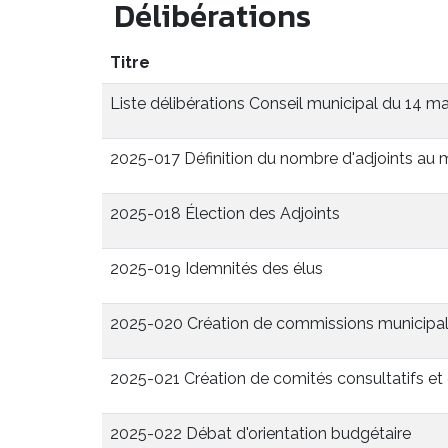
Délibérations
Titre
Liste délibérations Conseil municipal du 14 m
2025-017 Définition du nombre d'adjoints au 
2025-018 Élection des Adjoints
2025-019 Idemnités des élus
2025-020 Création de commissions municipale
2025-021 Création de comités consultatifs et
2025-022 Débat d'orientation budgétaire