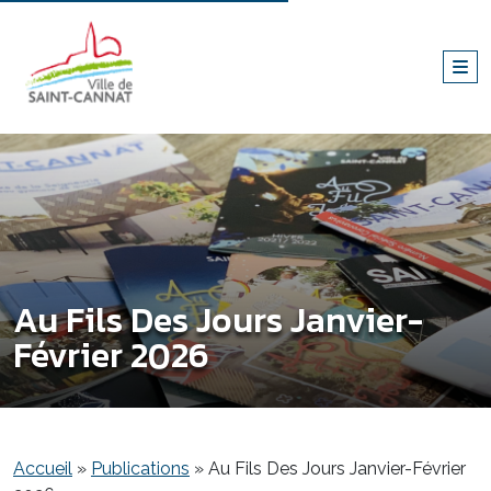
Au Fils Des Jours Janvier-
Février 2026
Accueil
»
Publications
»
Au Fils Des Jours Janvier-Février