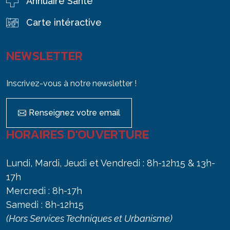
Annuaire Santé
Carte intéractive
NEWSLETTER
Inscrivez-vous à notre newsletter !
Renseignez votre email
HORAIRES D'OUVERTURE
Lundi, Mardi, Jeudi et Vendredi : 8h-12h15 & 13h-
17h
Mercredi : 8h-17h
Samedi : 8h-12h15
(Hors Services Techniques et Urbanisme)