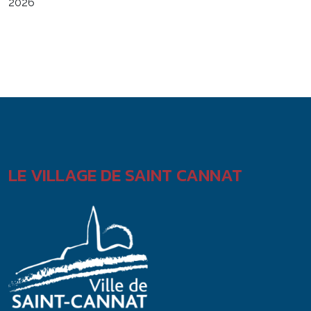
2026
LE VILLAGE DE SAINT CANNAT