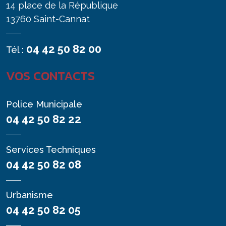
14 place de la République
13760 Saint-Cannat
04 42 50 82 00
Tél :
VOS CONTACTS
Police Municipale
04 42 50 82 22
Services Techniques
04 42 50 82 08
Urbanisme
04 42 50 82 05