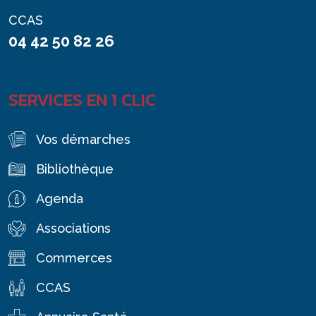
CCAS
04 42 50 82 26
SERVICES EN 1 CLIC
Vos démarches
Bibliothèque
Agenda
Associations
Commerces
CCAS