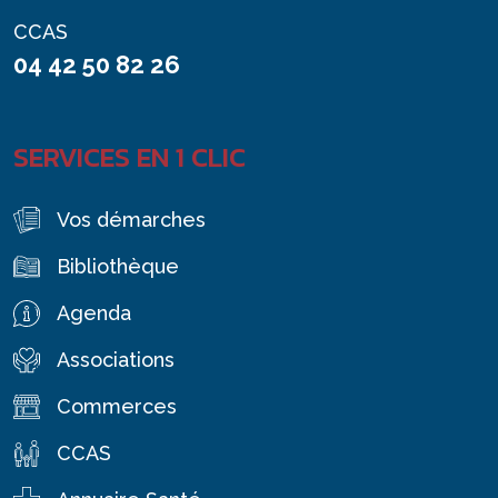
CCAS
04 42 50 82 26
SERVICES EN 1 CLIC
Vos démarches
Bibliothèque
Agenda
Associations
Commerces
CCAS