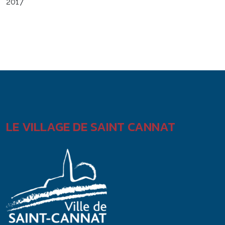
2017
LE VILLAGE DE SAINT CANNAT