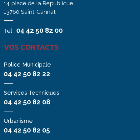
14 place de la République
13760 Saint-Cannat
04 42 50 82 00
Tél :
VOS CONTACTS
Police Municipale
04 42 50 82 22
Services Techniques
04 42 50 82 08
Urbanisme
04 42 50 82 05