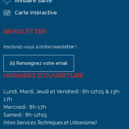
Annuaire Santé
Carte intéractive
NEWSLETTER
Inscrivez-vous à notre newsletter !
Renseignez votre email
HORAIRES D'OUVERTURE
Lundi, Mardi, Jeudi et Vendredi : 8h-12h15 & 13h-
17h
Mercredi : 8h-17h
Samedi : 8h-12h15
(Hors Services Techniques et Urbanisme)