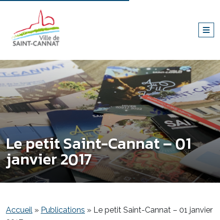
Le petit Saint-Cannat – 01
janvier 2017
Accueil
»
Publications
»
Le petit Saint-Cannat – 01 janvier