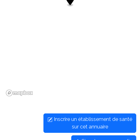
Inscrire un établissement de santé
sur cet annuaire