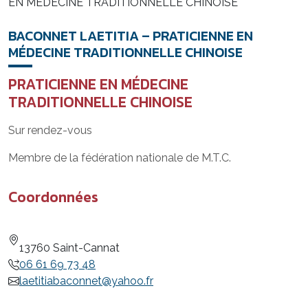
EN MÉDECINE TRADITIONNELLE CHINOISE
BACONNET LAETITIA – PRATICIENNE EN
MÉDECINE TRADITIONNELLE CHINOISE
PRATICIENNE EN MÉDECINE
TRADITIONNELLE CHINOISE
Sur rendez-vous
Membre de la fédération nationale de M.T.C.
Coordonnées
13760 Saint-Cannat
06 61 69 73 48
laetitiabaconnet@yahoo.fr