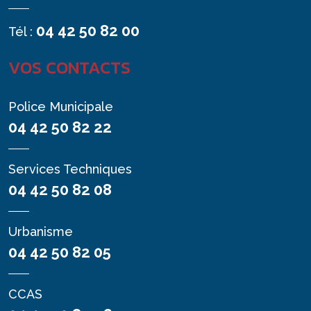
04 42 50 82 00
Tél :
VOS CONTACTS
Police Municipale
04 42 50 82 22
Services Techniques
04 42 50 82 08
Urbanisme
04 42 50 82 05
CCAS