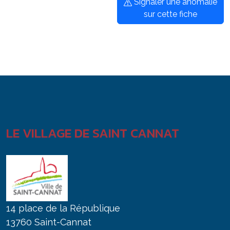
Signaler une anomalie
sur cette fiche
LE VILLAGE DE SAINT CANNAT
14 place de la République
13760 Saint-Cannat