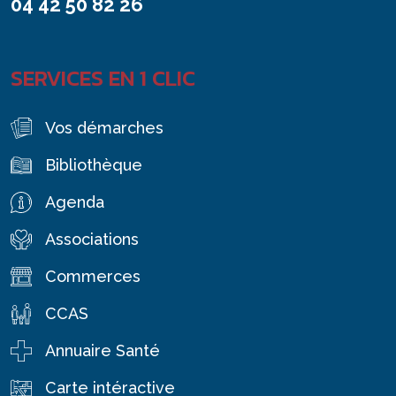
04 42 50 82 26
SERVICES EN 1 CLIC
Vos démarches
Bibliothèque
Agenda
Associations
Commerces
CCAS
Annuaire Santé
Carte intéractive