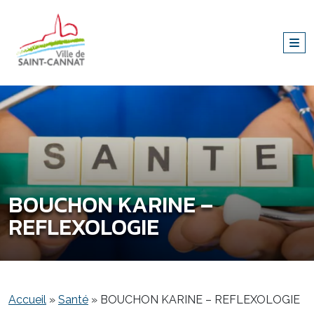
BOUCHON KARINE –
REFLEXOLOGIE
Accueil
»
Santé
»
BOUCHON KARINE – REFLEXOLOGIE