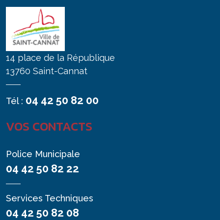
14 place de la République
13760 Saint-Cannat
04 42 50 82 00
Tél :
VOS CONTACTS
Police Municipale
04 42 50 82 22
Services Techniques
04 42 50 82 08