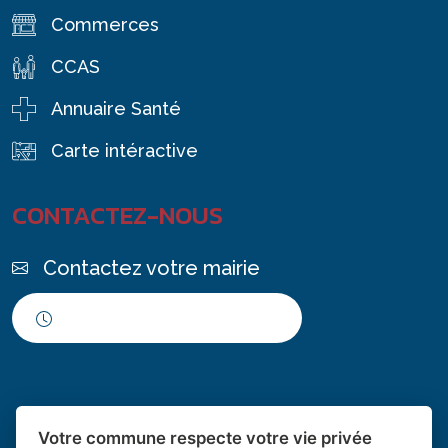
Commerces
CCAS
Annuaire Santé
Carte intéractive
CONTACTEZ-NOUS
Contactez votre mairie
Horaires d'ouverture
Votre commune respecte votre vie privée