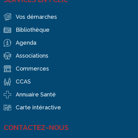
Vos démarches
Bibliothèque
Agenda
Associations
Commerces
CCAS
Annuaire Santé
Carte intéractive
CONTACTEZ-NOUS