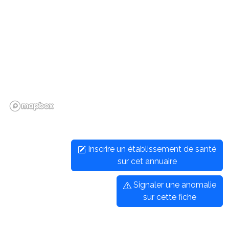
Inscrire un établissement de santé
sur cet annuaire
Signaler une anomalie
sur cette fiche