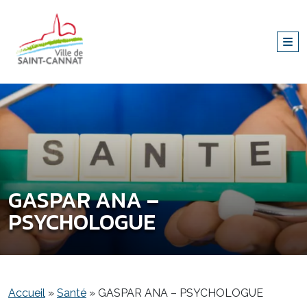
GASPAR ANA –
PSYCHOLOGUE
Accueil
»
Santé
»
GASPAR ANA – PSYCHOLOGUE