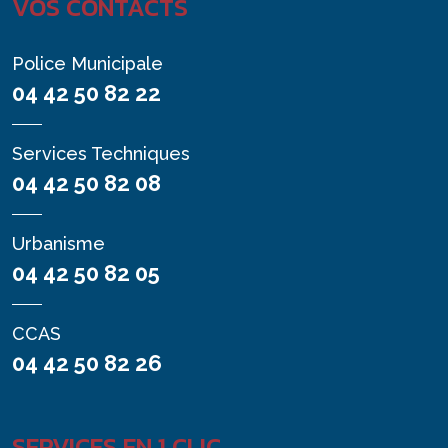
VOS CONTACTS
Police Municipale
04 42 50 82 22
Services Techniques
04 42 50 82 08
Urbanisme
04 42 50 82 05
CCAS
04 42 50 82 26
SERVICES EN 1 CLIC