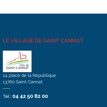
LE VILLAGE DE SAINT CANNAT
14 place de la République
13760 Saint-Cannat
04 42 50 82 00
Tél :