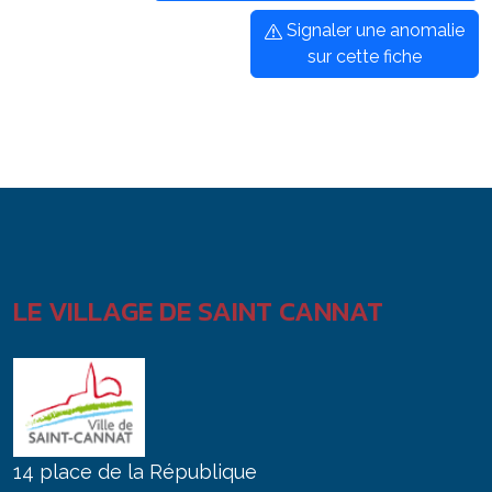
Signaler une anomalie
sur cette fiche
LE VILLAGE DE SAINT CANNAT
14 place de la République