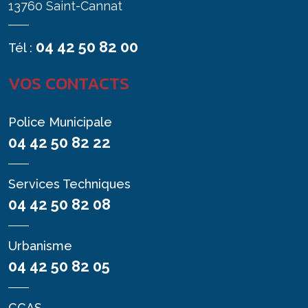
13760 Saint-Cannat
04 42 50 82 00
Tél :
VOS CONTACTS
Police Municipale
04 42 50 82 22
Services Techniques
04 42 50 82 08
Urbanisme
04 42 50 82 05
CCAS