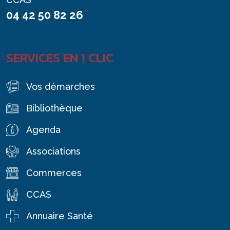
04 42 50 82 26
SERVICES EN 1 CLIC
Vos démarches
Bibliothèque
Agenda
Associations
Commerces
CCAS
Annuaire Santé