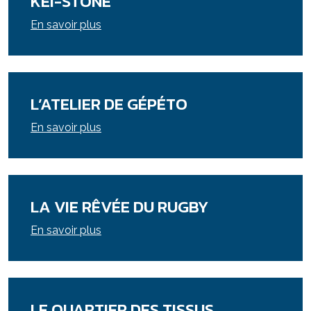
KEI-STONE
En savoir plus
L’ATELIER DE GÉPÉTO
En savoir plus
LA VIE RÊVÉE DU RUGBY
En savoir plus
LE QUARTIER DES TISSUS