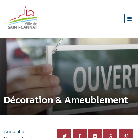
Décoration & Ameublement
Accueil
»