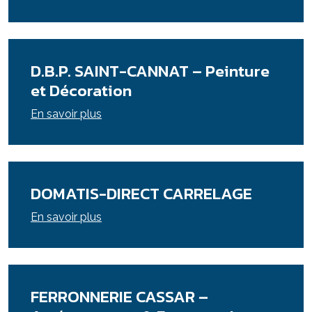
D.B.P. SAINT-CANNAT – Peinture
et Décoration
En savoir plus
DOMATIS-DIRECT CARRELAGE
En savoir plus
FERRONNERIE CASSAR –