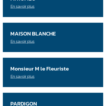
En savoir plus
MAISON BLANCHE
En savoir plus
Monsieur M le Fleuriste
En savoir plus
PARDIGON