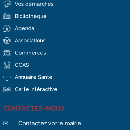
Vos démarches
Bibliothèque
Agenda
Associations
Commerces
CCAS
Annuaire Santé
Carte intéractive
CONTACTEZ-NOUS
Contactez votre mairie