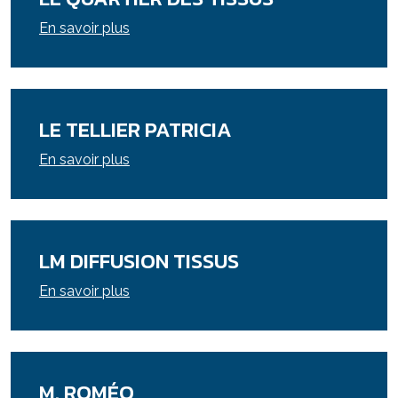
En savoir plus
LE TELLIER PATRICIA
En savoir plus
LM DIFFUSION TISSUS
En savoir plus
M. ROMÉO