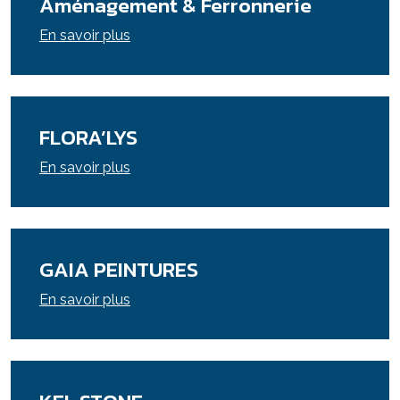
Aménagement & Ferronnerie
En savoir plus
FLORA’LYS
En savoir plus
GAIA PEINTURES
En savoir plus