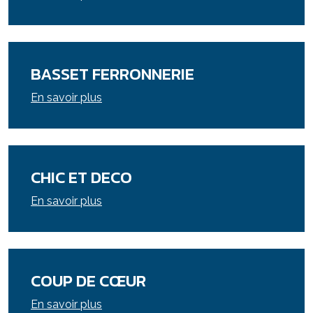
BASSET FERRONNERIE
En savoir plus
CHIC ET DECO
En savoir plus
COUP DE CŒUR
En savoir plus