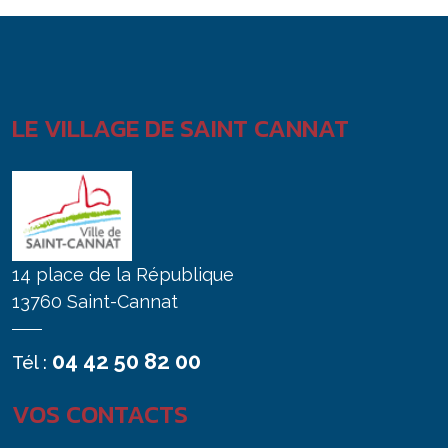
LE VILLAGE DE SAINT CANNAT
14 place de la République
13760 Saint-Cannat
04 42 50 82 00
Tél :
VOS CONTACTS