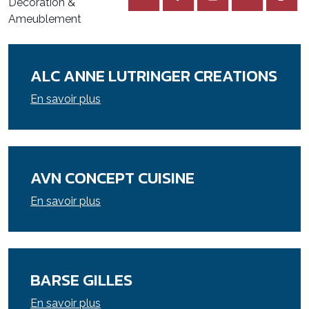
Décoration &
Ameublement
ALC ANNE LUTRINGER CREATIONS
En savoir plus
AVN CONCEPT CUISINE
En savoir plus
BARSE GILLES
En savoir plus