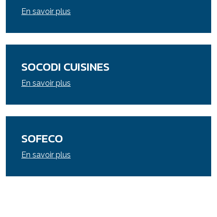
En savoir plus
SOCODI CUISINES
En savoir plus
SOFECO
En savoir plus