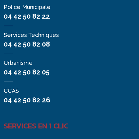
Police Municipale
04 42 50 82 22
Services Techniques
04 42 50 82 08
Urbanisme
04 42 50 82 05
CCAS
04 42 50 82 26
SERVICES EN 1 CLIC