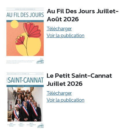
Au Fil Des Jours Juillet-
Août 2026
Télécharger
Voir la publication
Le Petit Saint-Cannat
Juillet 2026
Télécharger
Voir la publication