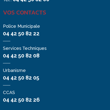
VOS CONTACTS
Police Municipale
04 42 50 82 22
Services Techniques
04 42 50 82 08
Urbanisme
04 42 50 82 05
CCAS
04 42 50 82 26