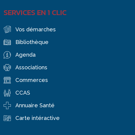
SERVICES EN 1 CLIC
Vos démarches
Bibliothèque
Agenda
Associations
Commerces
CCAS
Annuaire Santé
Carte intéractive