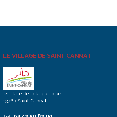
LE VILLAGE DE SAINT CANNAT
14 place de la République
13760 Saint-Cannat
04 42 50 82 00
Tél :