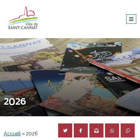
2026
Accueil
»
2026