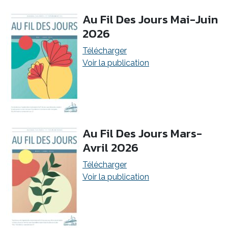
Au Fil Des Jours Mai-Juin
2026
Télécharger
Voir la publication
Au Fil Des Jours Mars-
Avril 2026
Télécharger
Voir la publication