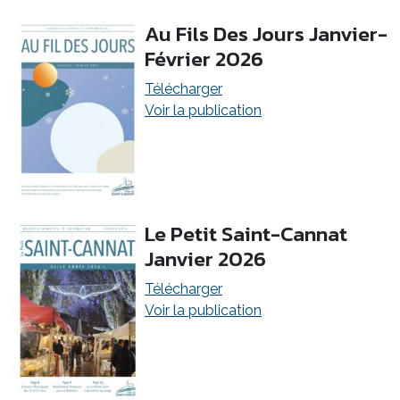
Au Fils Des Jours Janvier-
Février 2026
Télécharger
Voir la publication
Le Petit Saint-Cannat
Janvier 2026
Télécharger
Voir la publication