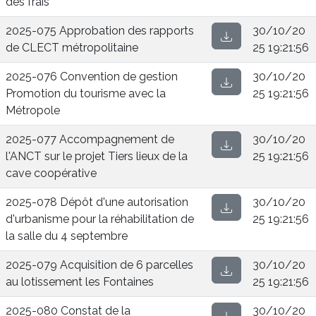
des frais
2025-075 Approbation des rapports
30/10/20
de CLECT métropolitaine
25 19:21:56
2025-076 Convention de gestion
30/10/20
Promotion du tourisme avec la
25 19:21:56
Métropole
2025-077 Accompagnement de
30/10/20
l'ANCT sur le projet Tiers lieux de la
25 19:21:56
cave coopérative
2025-078 Dépôt d'une autorisation
30/10/20
d'urbanisme pour la réhabilitation de
25 19:21:56
la salle du 4 septembre
2025-079 Acquisition de 6 parcelles
30/10/20
au lotissement les Fontaines
25 19:21:56
2025-080 Constat de la
30/10/20