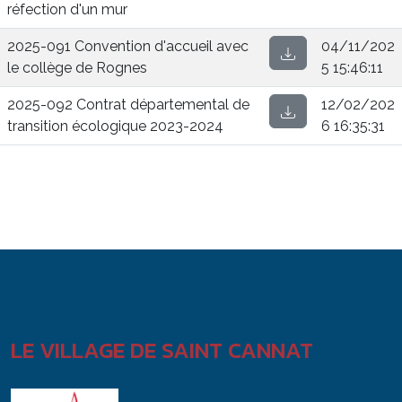
réfection d'un mur
2025-091 Convention d'accueil avec
04/11/202
le collège de Rognes
5 15:46:11
2025-092 Contrat départemental de
12/02/202
transition écologique 2023-2024
6 16:35:31
LE VILLAGE DE SAINT CANNAT