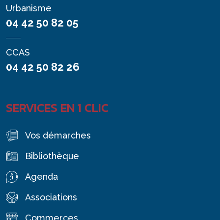
Urbanisme
04 42 50 82 05
CCAS
04 42 50 82 26
SERVICES EN 1 CLIC
Vos démarches
Bibliothèque
Agenda
Associations
Commerces