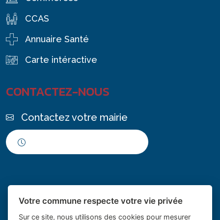
CCAS
Annuaire Santé
Carte intéractive
CONTACTEZ-NOUS
Contactez votre mairie
Horaires d'ouverture
Votre commune respecte votre vie privée
Sur ce site, nous utilisons des cookies pour mesurer