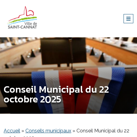
Conseil Municipal du 22
octobre 2025
Accueil
»
Conseils municipaux
»
Conseil Municipal du 22