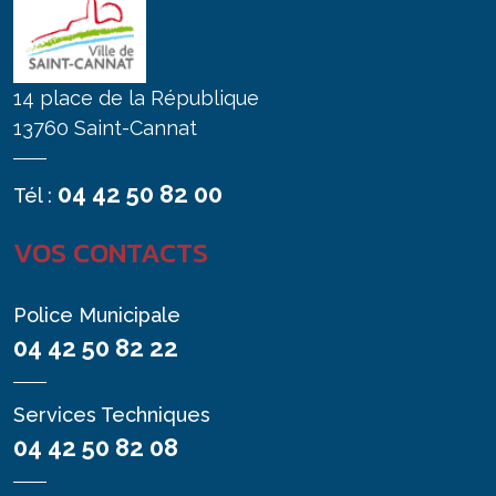
14 place de la République
13760 Saint-Cannat
04 42 50 82 00
Tél :
VOS CONTACTS
Police Municipale
04 42 50 82 22
Services Techniques
04 42 50 82 08