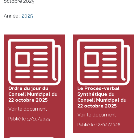
octobre 2025
Année :
2025
Ordre du jour du
Le Procès-verbal
Conseil Municipal du
Synthétique du
22 octobre 2025
Conseil Municipal du
22 octobre 2025
Voir le document
Voir le document
Publié le 17/10/2025
Publié le 12/02/2026